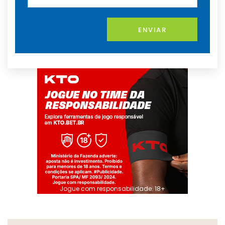
ENVIAR
Jogue com responsabilidade. 18+