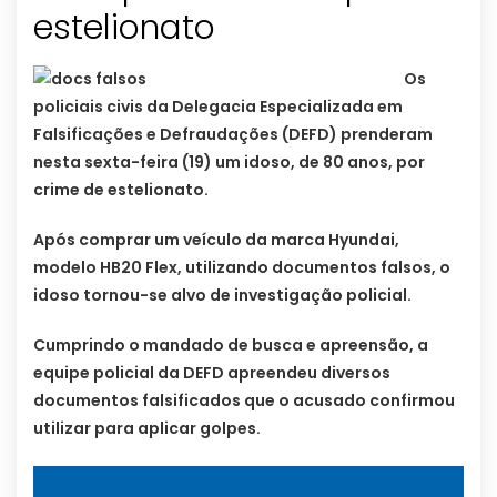
estelionato
Os
policiais civis da Delegacia Especializada em
Falsificações e Defraudações (DEFD) prenderam
nesta sexta-feira (19) um idoso, de 80 anos, por
crime de estelionato.
Após comprar um veículo da marca Hyundai,
modelo HB20 Flex, utilizando documentos falsos, o
idoso tornou-se alvo de investigação policial.
Cumprindo o mandado de busca e apreensão, a
equipe policial da DEFD apreendeu diversos
documentos falsificados que o acusado confirmou
utilizar para aplicar golpes.