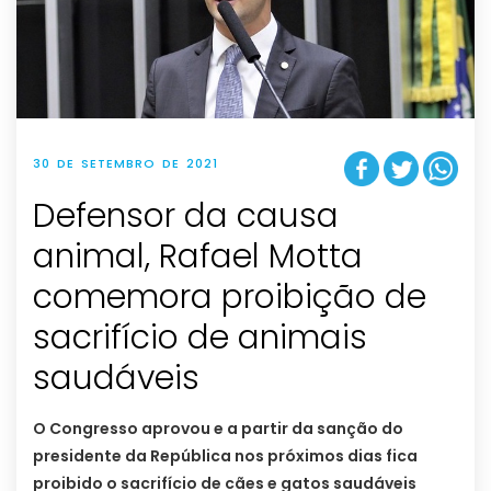
30 DE SETEMBRO DE 2021
Defensor da causa
animal, Rafael Motta
comemora proibição de
sacrifício de animais
saudáveis
O Congresso aprovou e a partir da sanção do
presidente da República nos próximos dias fica
proibido o sacrifício de cães e gatos saudáveis