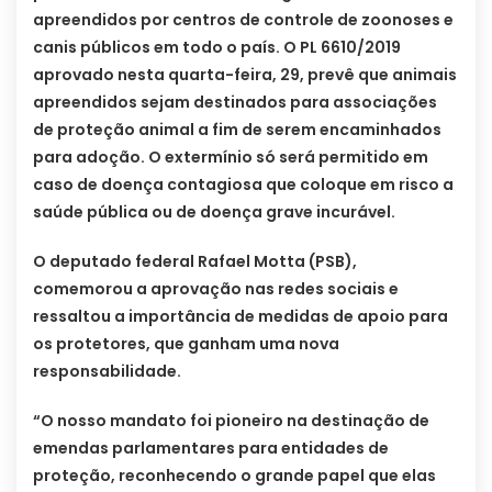
apreendidos por centros de controle de zoonoses e
canis públicos em todo o país. O PL 6610/2019
aprovado nesta quarta-feira, 29, prevê que animais
apreendidos sejam destinados para associações
de proteção animal a fim de serem encaminhados
para adoção. O extermínio só será permitido em
caso de doença contagiosa que coloque em risco a
saúde pública ou de doença grave incurável.
O deputado federal Rafael Motta (PSB),
comemorou a aprovação nas redes sociais e
ressaltou a importância de medidas de apoio para
os protetores, que ganham uma nova
responsabilidade.
“O nosso mandato foi pioneiro na destinação de
emendas parlamentares para entidades de
proteção, reconhecendo o grande papel que elas