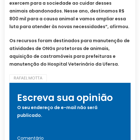
exercem para a sociedade ao cuidar desses
animais abandonados. Nesse ano, destinamos R$
800 mil para a causa animal e vamos ampliar essa
luta para atender às novas necessidades”, afirmou.
Os recursos foram destinados para manutenção de
atividades de ONGs protetoras de animais,
aquisição de castramóveis para prefeituras e
manutenção do Hospital Veterinário da Ufersa.
RAFAEL MOTTA
Escreva sua opinião
O seu endereço de e-mail não será
publicado.
Comentário