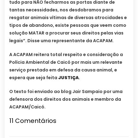
tudo para NÃO fecharmos as portas diante de
tantas necessidades, nos desdobramos para
resgatar animais vítimas de diversas atrocidades e
tipos de abandono, existe pessoas que veem como
solução MATAR a procurar seus direitos pelas vias
legais”. Disse uma representante da ACAPAM.
A ACAPAM reitera total respeito e consideração a
Polícia Ambiental de Caicó por mais um relevante
serviço prestado em defesa da causa animal, e
espera que seja feita
JUSTIÇA
.
O texto foi enviado ao blog Jair Sampaio por uma
defensora dos direitos dos animais e membro da
ACAPAM/Caicó.
11 Comentários