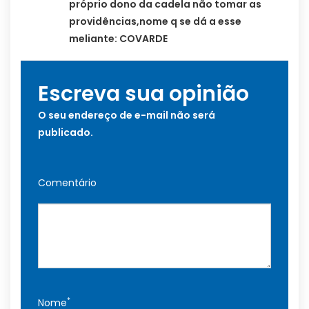
próprio dono da cadela não tomar as
providências,nome q se dá a esse
meliante: COVARDE
Escreva sua opinião
O seu endereço de e-mail não será
publicado.
Comentário
*
Nome