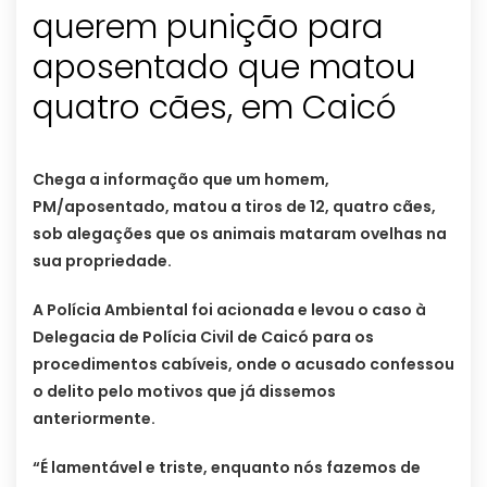
querem punição para
aposentado que matou
quatro cães, em Caicó
Chega a informação que um homem,
PM/aposentado, matou a tiros de 12, quatro cães,
sob alegações que os animais mataram ovelhas na
sua propriedade.
A Polícia Ambiental foi acionada e levou o caso à
Delegacia de Polícia Civil de Caicó para os
procedimentos cabíveis, onde o acusado confessou
o delito pelo motivos que já dissemos
anteriormente.
“É lamentável e triste, enquanto nós fazemos de