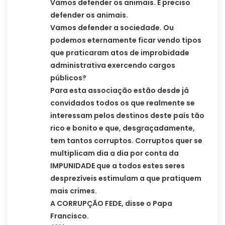
Vamos defender os animais. É preciso
defender os animais.
Vamos defender a sociedade. Ou
podemos eternamente ficar vendo tipos
que praticaram atos de improbidade
administrativa exercendo cargos
públicos?
Para esta associação estão desde já
convidados todos os que realmente se
interessam pelos destinos deste país tão
rico e bonito e que, desgraçadamente,
tem tantos corruptos. Corruptos quer se
multiplicam dia a dia por conta da
IMPUNIDADE que a todos estes seres
desprezíveis estimulam a que pratiquem
mais crimes.
A CORRUPÇÃO FEDE, disse o Papa
Francisco.