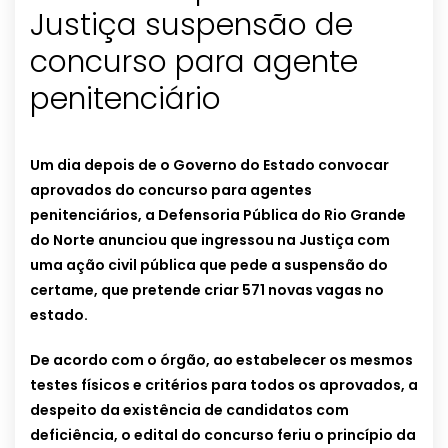
Justiça suspensão de
concurso para agente
penitenciário
Um dia depois de o Governo do Estado convocar
aprovados do concurso para agentes
penitenciários, a Defensoria Pública do Rio Grande
do Norte anunciou que ingressou na Justiça com
uma ação civil pública que pede a suspensão do
certame, que pretende criar 571 novas vagas no
estado.
De acordo com o órgão, ao estabelecer os mesmos
testes físicos e critérios para todos os aprovados, a
despeito da existência de candidatos com
deficiência, o edital do concurso feriu o princípio da