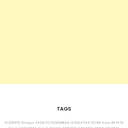
TAGS
ACIDENTE
Alcaçuz
ASSALTO
ASSEMBLEIA LEGISLATIVA DO RN
Assu
BATATA