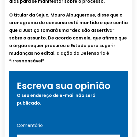
dias para se manifestar sobre o processo.
O titular da Sejuc, Mauro Albuquerque, disse que o
cronograma do concurso está mantido e que confia
que a Justiça tomará uma “decisão assertiva”
sobre o assunto. De acordo com ele, que afirma que
o órgão sequer procurou o Estado para sugerir
mudanças no edital, a ação da Defensoria é
“irresponsável”.
Escreva sua opinião
O seu endereço de e-mail não será
publicado.
Comentário