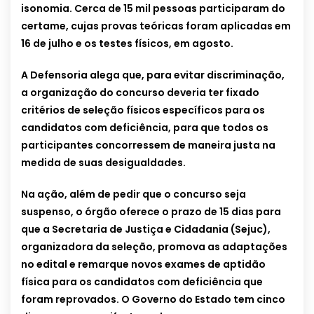
isonomia. Cerca de 15 mil pessoas participaram do
certame, cujas provas teóricas foram aplicadas em
16 de julho e os testes físicos, em agosto.
A Defensoria alega que, para evitar discriminação,
a organização do concurso deveria ter fixado
critérios de seleção físicos específicos para os
candidatos com deficiência, para que todos os
participantes concorressem de maneira justa na
medida de suas desigualdades.
Na ação, além de pedir que o concurso seja
suspenso, o órgão oferece o prazo de 15 dias para
que a Secretaria de Justiça e Cidadania (Sejuc),
organizadora da seleção, promova as adaptações
no edital e remarque novos exames de aptidão
física para os candidatos com deficiência que
foram reprovados. O Governo do Estado tem cinco