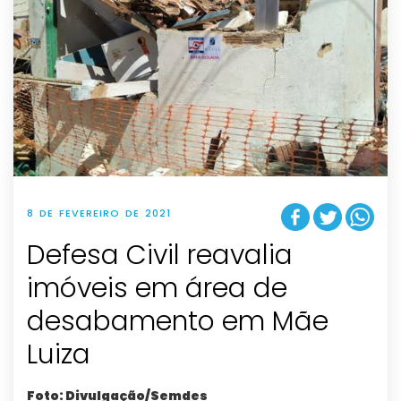
8 DE FEVEREIRO DE 2021
Defesa Civil reavalia
imóveis em área de
desabamento em Mãe
Luiza
Foto: Divulgação/Semdes