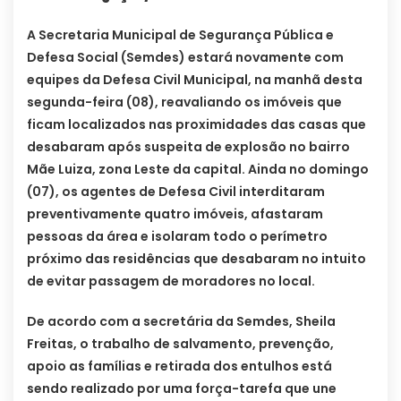
A Secretaria Municipal de Segurança Pública e
Defesa Social (Semdes) estará novamente com
equipes da Defesa Civil Municipal, na manhã desta
segunda-feira (08), reavaliando os imóveis que
ficam localizados nas proximidades das casas que
desabaram após suspeita de explosão no bairro
Mãe Luiza, zona Leste da capital. Ainda no domingo
(07), os agentes de Defesa Civil interditaram
preventivamente quatro imóveis, afastaram
pessoas da área e isolaram todo o perímetro
próximo das residências que desabaram no intuito
de evitar passagem de moradores no local.
De acordo com a secretária da Semdes, Sheila
Freitas, o trabalho de salvamento, prevenção,
apoio as famílias e retirada dos entulhos está
sendo realizado por uma força-tarefa que une