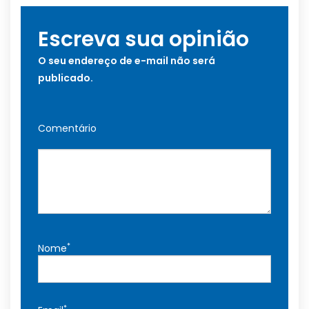
Escreva sua opinião
O seu endereço de e-mail não será
publicado.
Comentário
*
Nome
*