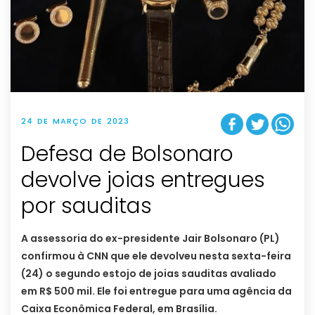
24 DE MARÇO DE 2023
Defesa de Bolsonaro
devolve joias entregues
por sauditas
A assessoria do ex-presidente Jair Bolsonaro (PL)
confirmou à CNN que ele devolveu nesta sexta-feira
(24) o segundo estojo de joias sauditas avaliado
em R$ 500 mil. Ele foi entregue para uma agência da
Caixa Econômica Federal, em Brasília.