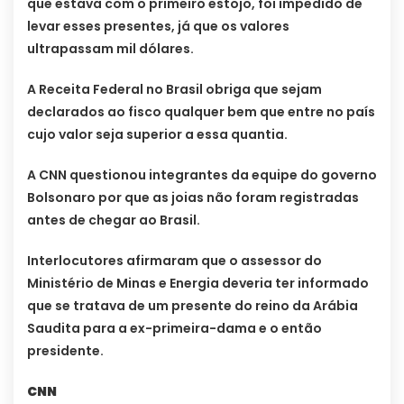
que estava com o primeiro estojo, foi impedido de
levar esses presentes, já que os valores
ultrapassam mil dólares.
A Receita Federal no Brasil obriga que sejam
declarados ao fisco qualquer bem que entre no país
cujo valor seja superior a essa quantia.
A CNN questionou integrantes da equipe do governo
Bolsonaro por que as joias não foram registradas
antes de chegar ao Brasil.
Interlocutores afirmaram que o assessor do
Ministério de Minas e Energia deveria ter informado
que se tratava de um presente do reino da Arábia
Saudita para a ex-primeira-dama e o então
presidente.
CNN