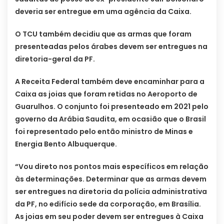
deveria ser entregue em uma agência da Caixa.
O TCU também decidiu que as armas que foram
presenteadas pelos árabes devem ser entregues na
diretoria-geral da PF.
A Receita Federal também deve encaminhar para a
Caixa as joias que foram retidas no Aeroporto de
Guarulhos. O conjunto foi presenteado em 2021 pelo
governo da Arábia Saudita, em ocasião que o Brasil
foi representado pelo então ministro de Minas e
Energia Bento Albuquerque.
“Vou direto nos pontos mais específicos em relação
às determinações. Determinar que as armas devem
ser entregues na diretoria da polícia administrativa
da PF, no edifício sede da corporação, em Brasília.
As joias em seu poder devem ser entregues à Caixa