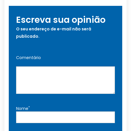
Escreva sua opinião
O seu endereço de e-mail não será
publicado.
Comentário
*
Nome