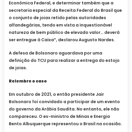
Econômica Federal, e determinar também que a
secretaria especial da Receita Federal do Brasil que
o conjunto de joias retido pelas autoridades
alfandegárias, tendo em vista a inquestionável
natureza de bem público de elevado valor… deverá
ser entregue à Caixa”, declarou Augusto Nardes.
A defesa de Bolsonaro aguardava por uma
definição do TCU para realizar a entrega do estojo
de joias.
Relembre o caso
Em outubro de 2021, o então presidente Jair
Bolsonaro foi convidado a participar de um evento
do governo da Arábia Saudita. No entanto, ele não
compareceu. O ex-ministro de Minas e Energia
Bento Albuquerque representou o Brasil na ocasião.