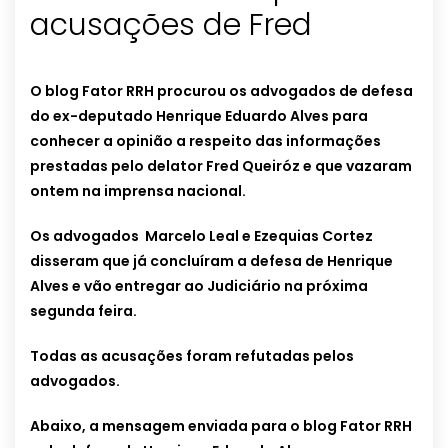
acusações de Fred
O blog Fator RRH procurou os advogados de defesa
do ex-deputado Henrique Eduardo Alves para
conhecer a opinião a respeito das informações
prestadas pelo delator Fred Queiróz e que vazaram
ontem na imprensa nacional.
Os advogados Marcelo Leal e Ezequias Cortez
disseram que já concluíram a defesa de Henrique
Alves e vão entregar ao Judiciário na próxima
segunda feira.
Todas as acusações foram refutadas pelos
advogados.
Abaixo, a mensagem enviada para o blog Fator RRH