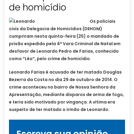
de homicídio
Os policiais
civis da Delegacia de Homicídios (DEHOM)
cumpriram nesta quinta-feira (25) o mandado de
prisão expedido pela 4ª Vara Criminal de Natal em
desfavor de Leonardo Pedro de Farias, conhecido
como “Léo”, pelo crime de homicídio.
Leonardo Farias é acusado de ter matado Douglas
Bezerra da Costa no dia 29 de outubro de 2014. O
crime aconteceu no bairro de Nossa Senhora da
Apresentação, mediante disparos de arma de fogo,
e teria sido motivado por vingança. A vitima era
suspeito de ter matado o irmão de Leonardo.