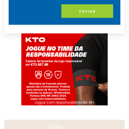
ENVIAR
Jogue com responsabilidade. 18+