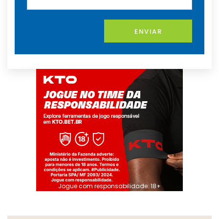
ENVIAR
Jogue com responsabilidade. 18+