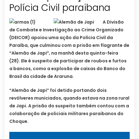
Polícia Civil paraibana
A Divisão
de Combate e Investigação ao Crime Organizado
(DEICOR) apoiou uma ação da Polícia Civil da
Paraíba, que culminou com a prisão em flagrante de
“Alemão de Japi”, na manhã desta quinta-feira
(28). Ele é suspeito de participar de roubos e furtos
a bancos, como a explosão de caixas do Banco do
Brasil da cidade de Araruna.
“Alemão de Japi” foi detido portando dois
revólveres municiados, quando estava na zona rural
de Japi. A prisão do suspeito também contou com a
colaboração de policiais militares paraibanos do
Choque.