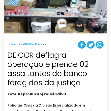
11 DE FEVEREIRO DE 2021
DEICOR deflagra
operação e prende 02
assaltantes de banco
foragidos da justiça
Foto: Reprodução/Policia Civil
Policiais Civis da Divisão Especializada em