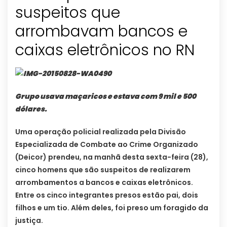
suspeitos que
arrombavam bancos e
caixas eletrônicos no RN
Grupo usava maçaricos e estava com 9 mil e 500
dólares.
Uma operação policial realizada pela Divisão
Especializada de Combate ao Crime Organizado
(Deicor) prendeu, na manhã desta sexta-feira (28),
cinco homens que são suspeitos de realizarem
arrombamentos a bancos e caixas eletrônicos.
Entre os cinco integrantes presos estão pai, dois
filhos e um tio. Além deles, foi preso um foragido da
justiça.