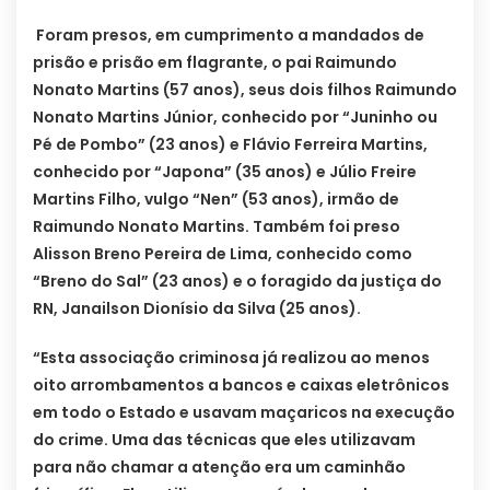
Foram presos, em cumprimento a mandados de
prisão e prisão em flagrante, o pai Raimundo
Nonato Martins (57 anos), seus dois filhos Raimundo
Nonato Martins Júnior, conhecido por “Juninho ou
Pé de Pombo” (23 anos) e Flávio Ferreira Martins,
conhecido por “Japona” (35 anos) e Júlio Freire
Martins Filho, vulgo “Nen” (53 anos), irmão de
Raimundo Nonato Martins. Também foi preso
Alisson Breno Pereira de Lima, conhecido como
“Breno do Sal” (23 anos) e o foragido da justiça do
RN, Janailson Dionísio da Silva (25 anos).
“Esta associação criminosa já realizou ao menos
oito arrombamentos a bancos e caixas eletrônicos
em todo o Estado e usavam maçaricos na execução
do crime. Uma das técnicas que eles utilizavam
para não chamar a atenção era um caminhão