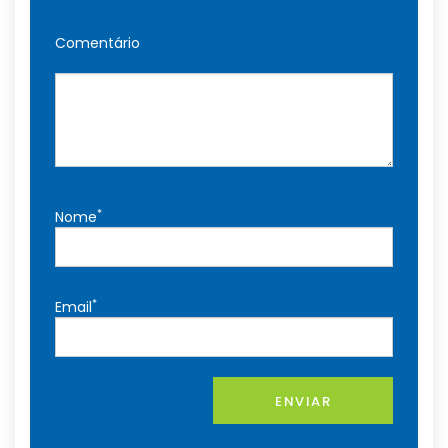
Comentário
*
Nome
*
Email
ENVIAR