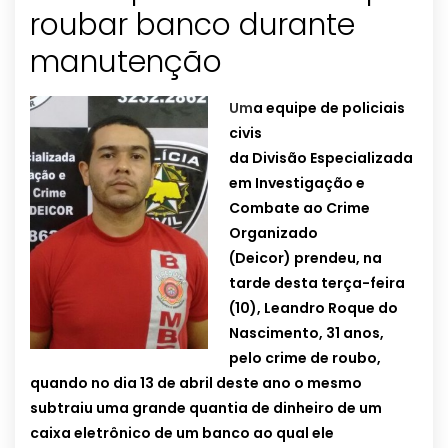
roubar banco durante
Um
a equipe de policiais
civis
da Divisão Especializada
em Investigação e
Combate ao Crime
Organizado
(Deicor) prendeu, na
tarde desta terça-feira
(10), Leandro Roque do
Nascimento, 31 anos,
pelo crime de roubo,
quando no dia 13 de abril deste ano o mesmo
subtraiu uma grande quantia de dinheiro de um
caixa eletrônico de um banco ao qual ele