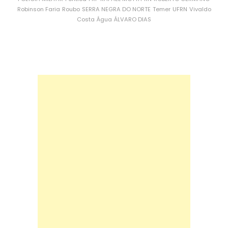
Robinson Faria
Roubo
SERRA NEGRA DO NORTE
Temer
UFRN
Vivaldo
Costa
Água
ÁLVARO DIAS