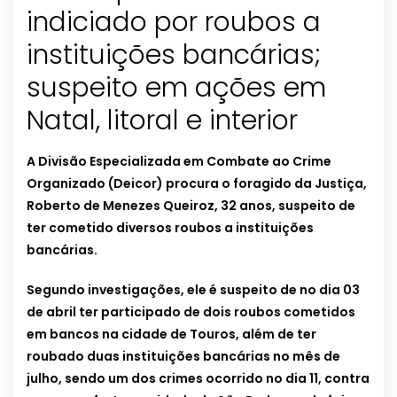
indiciado por roubos a
instituições bancárias;
suspeito em ações em
Natal, litoral e interior
A Divisão Especializada em Combate ao Crime
Organizado (Deicor) procura o foragido da Justiça,
Roberto de Menezes Queiroz, 32 anos, suspeito de
ter cometido diversos roubos a instituições
bancárias.
Segundo investigações, ele é suspeito de no dia 03
de abril ter participado de dois roubos cometidos
em bancos na cidade de Touros, além de ter
roubado duas instituições bancárias no mês de
julho, sendo um dos crimes ocorrido no dia 11, contra