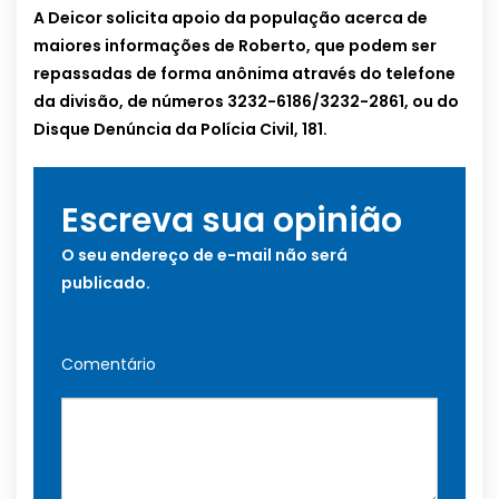
A Deicor solicita apoio da população acerca de
maiores informações de Roberto, que podem ser
repassadas de forma anônima através do telefone
da divisão, de números 3232-6186/3232-2861, ou do
Disque Denúncia da Polícia Civil, 181.
Escreva sua opinião
O seu endereço de e-mail não será
publicado.
Comentário