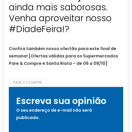
ainda mais saborosas.
Venha aproveitar nosso
#DiadeFeira!?
Confira também nosso ofertão para este final de
semana! [Ofertas válidas para os Supermercados
Pare & Compre e Santa Riata – de 06 a 08/10]
PARE E COMPRE
Escreva sua opinião
O seu endereço de e-mail não será
publicado.