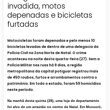
invadida, motos
depenadas e bicicletas
furtadas
Motocicletas foram depenadas e pelo menos 10
bicicletas levadas de dentro de uma delegacia da
Polícia Civil na Zona Norte de Natal. O crime
aconteceu na noite desta quarta-feira (27). Sem a
Polícia Militar nas ruas há 9 dias, a região
metropolitana da capital potiguar registrou mais
de 450 roubos, furtos e arrombamentos contra o
patrimônio. Em todo o estado, foram 59 homicídios
neste período.
Na manhã desta quinta (28), uma loja de departamento
foi alvo de um arrastão no centro de Natal. Em Mossoró,