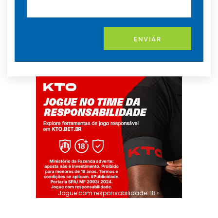
ENVIAR
Jogue com responsabilidade. 18+