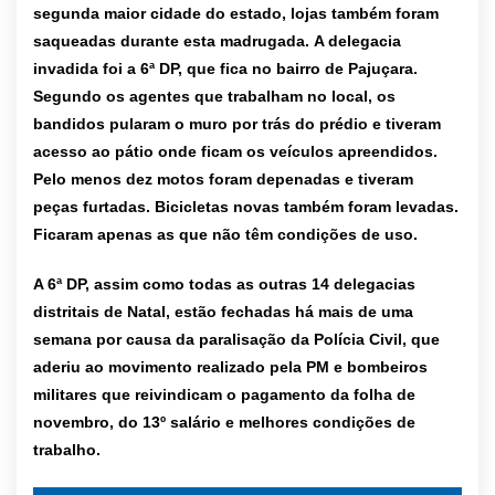
segunda maior cidade do estado, lojas também foram
saqueadas durante esta madrugada. A delegacia
invadida foi a 6ª DP, que fica no bairro de Pajuçara.
Segundo os agentes que trabalham no local, os
bandidos pularam o muro por trás do prédio e tiveram
acesso ao pátio onde ficam os veículos apreendidos.
Pelo menos dez motos foram depenadas e tiveram
peças furtadas. Bicicletas novas também foram levadas.
Ficaram apenas as que não têm condições de uso.
A 6ª DP, assim como todas as outras 14 delegacias
distritais de Natal, estão fechadas há mais de uma
semana por causa da paralisação da Polícia Civil, que
aderiu ao movimento realizado pela PM e bombeiros
militares que reivindicam o pagamento da folha de
novembro, do 13º salário e melhores condições de
trabalho.