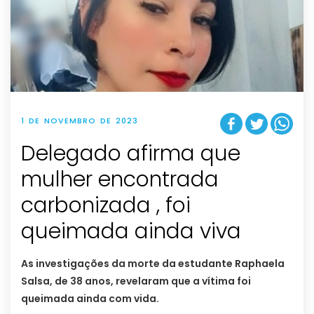
1 DE NOVEMBRO DE 2023
Delegado afirma que
mulher encontrada
carbonizada , foi
queimada ainda viva
As investigações da morte da estudante Raphaela
Salsa, de 38 anos, revelaram que a vítima foi
queimada ainda com vida.