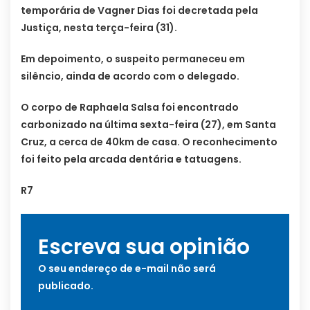
temporária de Vagner Dias foi decretada pela
Justiça, nesta terça-feira (31).
Em depoimento, o suspeito permaneceu em
silêncio, ainda de acordo com o delegado.
O corpo de Raphaela Salsa foi encontrado
carbonizado na última sexta-feira (27), em Santa
Cruz, a cerca de 40km de casa. O reconhecimento
foi feito pela arcada dentária e tatuagens.
R7
Escreva sua opinião
O seu endereço de e-mail não será
publicado.