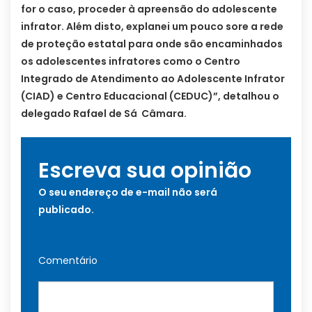
for o caso, proceder à apreensão do adolescente
infrator. Além disto, explanei um pouco sore a rede
de proteção estatal para onde são encaminhados
os adolescentes infratores como o Centro
Integrado de Atendimento ao Adolescente Infrator
(CIAD) e Centro Educacional (CEDUC)”, detalhou o
delegado Rafael de Sá Câmara.
Escreva sua opinião
O seu endereço de e-mail não será
publicado.
Comentário