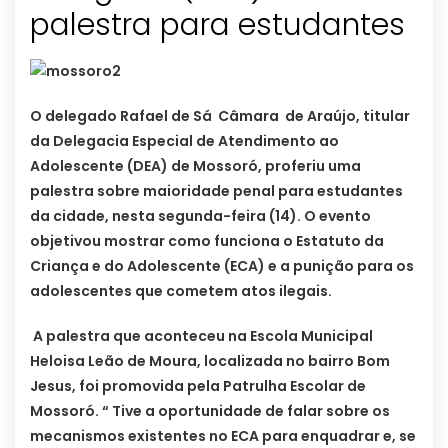
palestra para estudantes
O delegado Rafael de Sá Câmara de Araújo, titular
da Delegacia Especial de Atendimento ao
Adolescente (DEA) de Mossoró, proferiu uma
palestra sobre maioridade penal para estudantes
da cidade, nesta segunda-feira (14). O evento
objetivou mostrar como funciona o Estatuto da
Criança e do Adolescente (ECA) e a punição para os
adolescentes que cometem atos ilegais.
A palestra que aconteceu na Escola Municipal
Heloisa Leão de Moura, localizada no bairro Bom
Jesus, foi promovida pela Patrulha Escolar de
Mossoró. “ Tive a oportunidade de falar sobre os
mecanismos existentes no ECA para enquadrar e, se