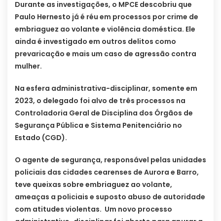
Durante as investigações, o MPCE descobriu que
Paulo Hernesto já é réu em processos por crime de
embriaguez ao volante e violência doméstica. Ele
ainda é investigado em outros delitos como
prevaricação e mais um caso de agressão contra
mulher.
Na esfera administrativa-disciplinar, somente em
2023, o delegado foi alvo de três processos na
Controladoria Geral de Disciplina dos Órgãos de
Segurança Pública e Sistema Penitenciário no
Estado (CGD).
O agente de segurança, responsável pelas unidades
policiais das cidades cearenses de Aurora e Barro,
teve queixas sobre embriaguez ao volante,
ameaças a policiais e suposto abuso de autoridade
com atitudes violentas. Um novo processo