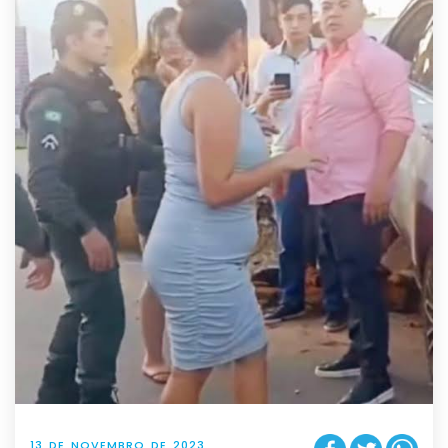
13 DE NOVEMBRO DE 2023