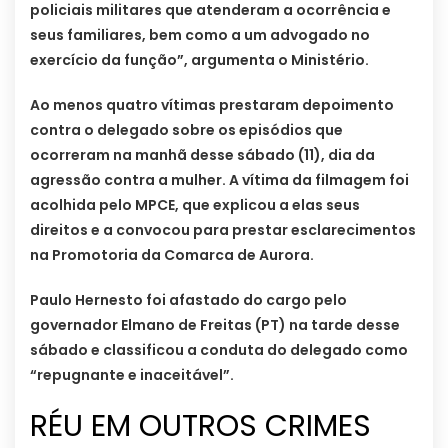
policiais militares que atenderam a ocorrência e
seus familiares, bem como a um advogado no
exercício da função”, argumenta o Ministério.
Ao menos quatro vítimas prestaram depoimento
contra o delegado sobre os episódios que
ocorreram na manhã desse sábado (11), dia da
agressão contra a mulher. A vítima da filmagem foi
acolhida pelo MPCE, que explicou a elas seus
direitos e a convocou para prestar esclarecimentos
na Promotoria da Comarca de Aurora.
Paulo Hernesto foi afastado do cargo pelo
governador Elmano de Freitas (PT) na tarde desse
sábado e classificou a conduta do delegado como
“repugnante e inaceitável”.
RÉU EM OUTROS CRIMES