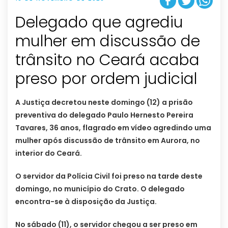
Delegado que agrediu
mulher em discussão de
trânsito no Ceará acaba
preso por ordem judicial
A Justiça decretou neste domingo (12) a prisão
preventiva do delegado Paulo Hernesto Pereira
Tavares, 36 anos, flagrado em vídeo agredindo uma
mulher após discussão de trânsito em Aurora, no
interior do Ceará.
O servidor da Polícia Civil foi preso na tarde deste
domingo, no município do Crato. O delegado
encontra-se à disposição da Justiça.
No sábado (11), o servidor chegou a ser preso em