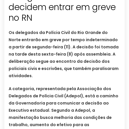
decidem entrar em greve
no RN
Os delegados da Polícia Civil do Rio Grande do
Norte entrarão em greve por tempo indeterminado
a partir de segunda-feira (11). A decisão foi tomada
na tarde desta sexta-feira (8) após assembleia. A
deliberação segue ao encontro da decisão dos
policiais civis e escrivães, que também paralisaram
atividades.
A categoria, representada pela Associação dos
Delegados de Polícia Civil (Adepol), está a caminho
da Governadoria para comunicar a decisão ao
Executivo estadual. Segundo a Adepol, a
manifestação busca melhoria das condições de
trabalho, aumento do efetivo para as