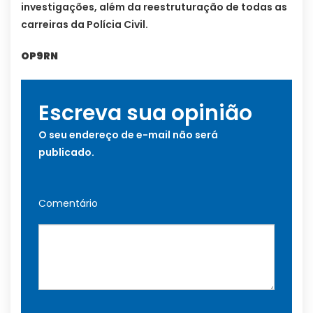
investigações, além da reestruturação de todas as
carreiras da Polícia Civil.
OP9RN
Escreva sua opinião
O seu endereço de e-mail não será
publicado.
Comentário