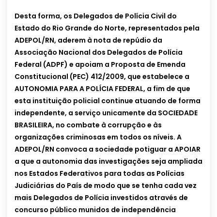
Desta forma, os Delegados de Polícia Civil do
Estado do Rio Grande do Norte, representados pela
ADEPOL/RN, aderem à nota de repúdio da
Associação Nacional dos Delegados de Polícia
Federal (ADPF) e apoiam a Proposta de Emenda
Constitucional (PEC) 412/2009, que estabelece a
AUTONOMIA PARA A POLÍCIA FEDERAL, a fim de que
esta instituição policial continue atuando de forma
independente, a serviço unicamente da SOCIEDADE
BRASILEIRA, no combate à corrupção e às
organizações criminosas em todos os níveis. A
ADEPOL/RN convoca a sociedade potiguar a APOIAR
a que a autonomia das investigações seja ampliada
nos Estados Federativos para todas as Polícias
Judiciárias do País de modo que se tenha cada vez
mais Delegados de Polícia investidos através de
concurso público munidos de independência