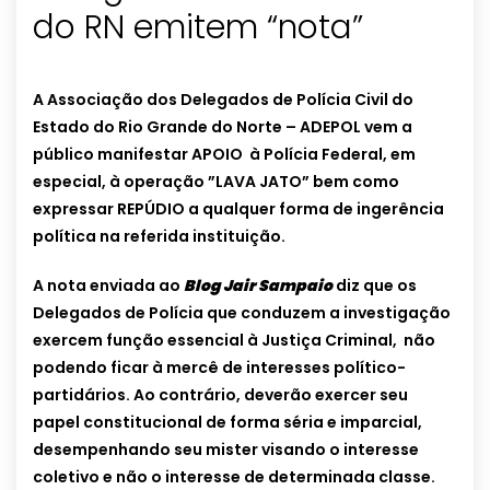
do RN emitem “nota”
A Associação dos Delegados de Polícia Civil do
Estado do Rio Grande do Norte – ADEPOL vem a
público manifestar APOIO à Polícia Federal, em
especial, à operação ”LAVA JATO” bem como
expressar REPÚDIO a qualquer forma de ingerência
política na referida instituição.
A nota enviada ao
Blog Jair Sampaio
diz que os
Delegados de Polícia que conduzem a investigação
exercem função essencial à Justiça Criminal, não
podendo ficar à mercê de interesses político-
partidários. Ao contrário, deverão exercer seu
papel constitucional de forma séria e imparcial,
desempenhando seu mister visando o interesse
coletivo e não o interesse de determinada classe.