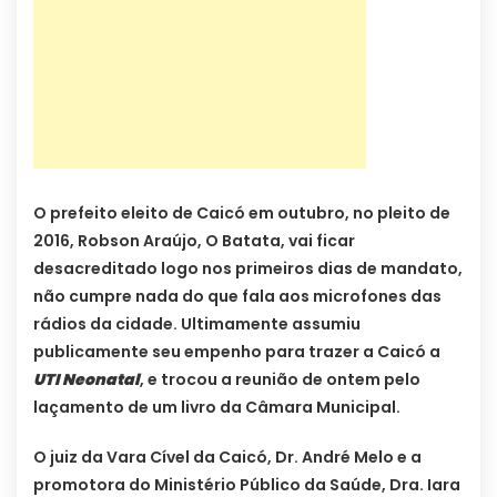
O prefeito eleito de Caicó em outubro, no pleito de
2016, Robson Araújo, O Batata, vai ficar
desacreditado logo nos primeiros dias de mandato,
não cumpre nada do que fala aos microfones das
rádios da cidade. Ultimamente assumiu
publicamente seu empenho para trazer a Caicó a
UTI Neonatal
, e trocou a reunião de ontem pelo
laçamento de um livro da Câmara Municipal.
O juiz da Vara Cível da Caicó, Dr. André Melo e a
promotora do Ministério Público da Saúde, Dra. Iara