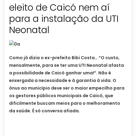
eleito de Caicó nem aí
para a instalação da UTI
Neonatal
Como já dizia o ex-prefeito Bibi Costa… “O custo,
mensalmente, para se ter uma UTI Neonatal afasta
a possibilidade de Caicó ganhar uma!”. Não é
enxergada a necessidade e à garantia à vida. O
ônus ao município deve ser o maior empecilho para
os gestores públicos municipais de Caicó, que
dificilmente buscam meios para o melhoramento
da saúde. É só conversa afiada.