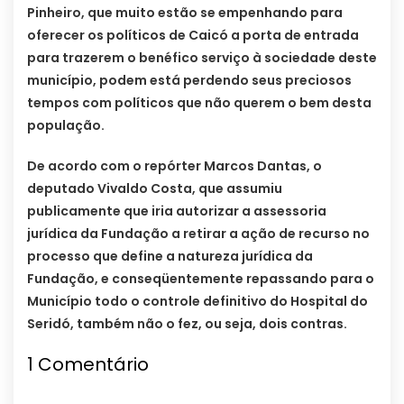
Pinheiro, que muito estão se empenhando para
oferecer os políticos de Caicó a porta de entrada
para trazerem o benéfico serviço à sociedade deste
município, podem está perdendo seus preciosos
tempos com políticos que não querem o bem desta
população.
De acordo com o repórter Marcos Dantas, o
deputado Vivaldo Costa, que assumiu
publicamente que iria autorizar a assessoria
jurídica da Fundação a retirar a ação de recurso no
processo que define a natureza jurídica da
Fundação, e conseqüentemente repassando para o
Município todo o controle definitivo do Hospital do
Seridó, também não o fez, ou seja, dois contras.
1
Comentário