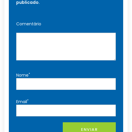
publicado.
Comentário
*
Nome
*
Email
ENVIAR