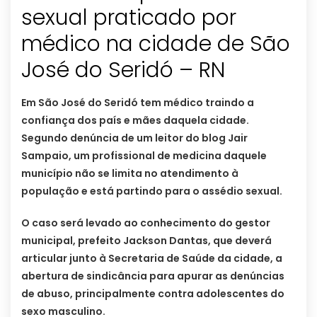
sexual praticado por
médico na cidade de São
José do Seridó – RN
Em São José do Seridó tem médico traindo a
confiança dos país e mães daquela cidade.
Segundo denúncia de um leitor do blog Jair
Sampaio, um profissional de medicina daquele
município não se limita no atendimento à
população e está partindo para o assédio sexual.
O caso será levado ao conhecimento do gestor
municipal, prefeito Jackson Dantas, que deverá
articular junto à Secretaria de Saúde da cidade, a
abertura de sindicância para apurar as denúncias
de abuso, principalmente contra adolescentes do
sexo masculino.