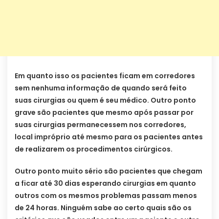
Em quanto isso os pacientes ficam em corredores
sem nenhuma informação de quando será feito
suas cirurgias ou quem é seu médico. Outro ponto
grave são pacientes que mesmo após passar por
suas cirurgias permanecessem nos corredores,
local impróprio até mesmo para os pacientes antes
de realizarem os procedimentos cirúrgicos.
Outro ponto muito sério são pacientes que chegam
a ficar até 30 dias esperando cirurgias em quanto
outros com os mesmos problemas passam menos
de 24 horas. Ninguém sabe ao certo quais são os