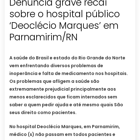
Denúncia grave recai
sobre o hospital público
‘Deoclécio Marques’ em
Parnamirim/RN
A saúde do Brasil e estado do Rio Grande do Norte
vem enfrentando diversos problemas de
inoperância e falta de medicamento nos hospitais.
Os problemas que afligem a saúde são
extremamente prejudicial principalmente aos
menos esclarecidos que ficam internados sem
saber a quem pedir ajuda e até mesmo quais São
seus direito como pacientes.
No hospital Deoclécio Marques, em Parnamirim,
médico (s) não passam em todos pacientes e