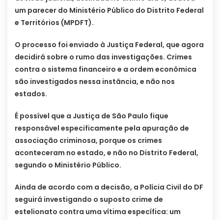
um parecer do Ministério Público do Distrito Federal
e Territórios (MPDFT).
O processo foi enviado à Justiça Federal, que agora
decidirá sobre o rumo das investigações. Crimes
contra o sistema financeiro e a ordem econômica
são investigados nessa instância, e não nos
estados.
É possível que a Justiça de São Paulo fique
responsável especificamente pela apuração de
associação criminosa, porque os crimes
aconteceram no estado, e não no Distrito Federal,
segundo o Ministério Público.
Ainda de acordo com a decisão, a Polícia Civil do DF
seguirá investigando o suposto crime de
estelionato contra uma vítima específica: um