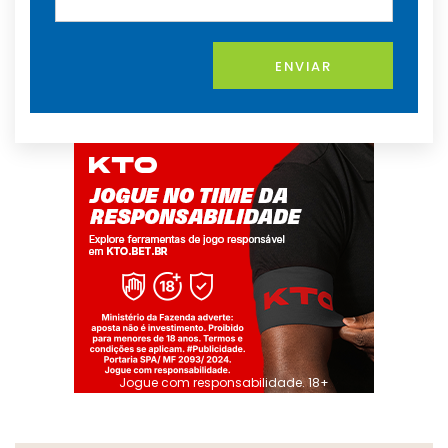
ENVIAR
Jogue com responsabilidade. 18+