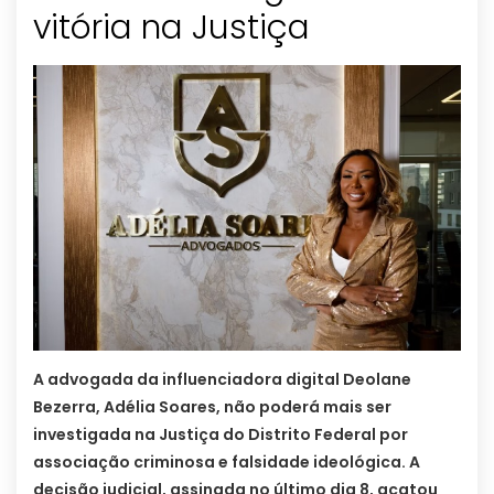
vitória na Justiça
A advogada da influenciadora digital Deolane
Bezerra, Adélia Soares, não poderá mais ser
investigada na Justiça do Distrito Federal por
associação criminosa e falsidade ideológica. A
decisão judicial, assinada no último dia 8, acatou