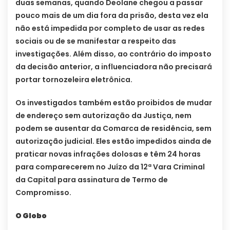
duas semanas, quando Deolane chegou a passar
pouco mais de um dia fora da prisão, desta vez ela
não está impedida por completo de usar as redes
sociais ou de se manifestar a respeito das
investigações. Além disso, ao contrário do imposto
da decisão anterior, a influenciadora não precisará
portar tornozeleira eletrônica.
Os investigados também estão proibidos de mudar
de endereço sem autorização da Justiça, nem
podem se ausentar da Comarca de residência, sem
autorização judicial. Eles estão impedidos ainda de
praticar novas infrações dolosas e têm 24 horas
para comparecerem no Juízo da 12ª Vara Criminal
da Capital para assinatura de Termo de
Compromisso.
O Globo