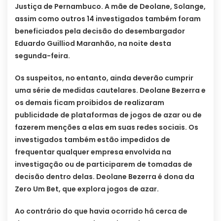
Justiça de Pernambuco. A mãe de Deolane, Solange,
assim como outros 14 investigados também foram
beneficiados pela decisão do desembargador
Eduardo Guilliod Maranhão, na noite desta
segunda-feira.
Os suspeitos, no entanto, ainda deverão cumprir
uma série de medidas cautelares. Deolane Bezerra e
os demais ficam proibidos de realizaram
publicidade de plataformas de jogos de azar ou de
fazerem menções a elas em suas redes sociais. Os
investigados também estão impedidos de
frequentar qualquer empresa envolvida na
investigação ou de participarem de tomadas de
decisão dentro delas. Deolane Bezerra é dona da
Zero Um Bet, que explora jogos de azar.
Ao contrário do que havia ocorrido há cerca de