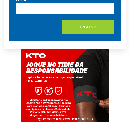
ENVIAR
Jogue com responsabilidade. 18+