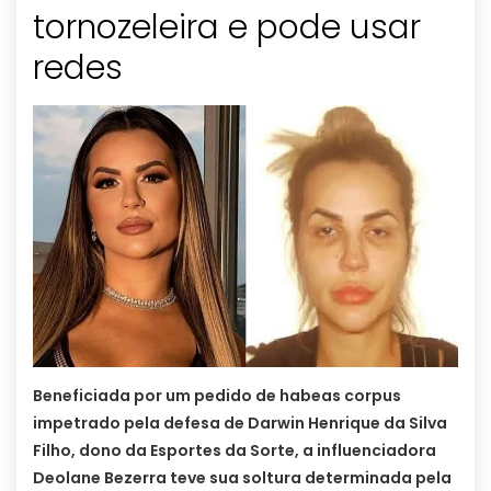
tornozeleira e pode usar
redes
Beneficiada por um pedido de habeas corpus
impetrado pela defesa de Darwin Henrique da Silva
Filho, dono da Esportes da Sorte, a influenciadora
Deolane Bezerra teve sua soltura determinada pela