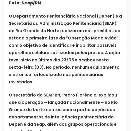
Foto: Seap/RN
O Departamento Penitenciário Nacional (Depen) e a
Secretaria da Administração Penitenciária (SEAP)
do Rio Grande do Norte realizaram nos presídios do
estado a primeira fase da “Operação Modo Avião”,
com o objetivo de identificar e inabilitar possíveis
aparelhos celulares utilizados pelos presos. A ação
teve início no último dia 23/08 e acabou nesta
sexta-feira (03). No período, nenhum equipamento
eletrônico foi localizado nas penitenciárias
revistadas.
O secretário da SEAP RN, Pedro Florêncio, explicou
que a operação – lançada nacionalmente – no Rio
Grande do Norte contou com a participação dos
departamentos de inteligência penitenciária do
Depen e da Seap, além dos grupos operacionais e