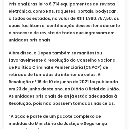
Prisional Brasileiro 6.714 equipamentos de revista
eletrônica, como RXs, raquetes, portais, bodyscan,
a todos os estados, no valor de R$ 111.990.757,50, os
quais facilitam a identificação desses itens durante
o processo de revista de todos que ingressam em
unidades prisionais.
Além disso, o Depen também se manifestou
favoravelmente à resolução do Conselho Nacional
de Política Criminal e Penitenciária (CNPCP) de
retirada de tomadas do interior de celas. A
Resolução nº 16 de 10 de junho de 2021 foi publicada
em 23 de junho deste ano, no Diário Oficial da União.
As unidades prisionais de RN já estão adequadas à
Resolução, pois não possuem tomadas nas celas.
“A ação é parte de um pacote complexo de
medidas do Ministério da Justiça e Segurança