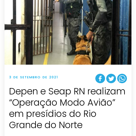
3 DE SETEMBRO DE 2021
Depen e Seap RN realizam
“Operação Modo Avião”
em presídios do Rio
Grande do Norte