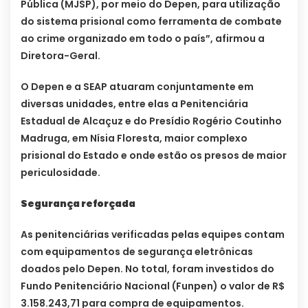
Pública (MJSP), por meio do Depen, para utilização
do sistema prisional como ferramenta de combate
ao crime organizado em todo o país”, afirmou a
Diretora-Geral.
O Depen e a SEAP atuaram conjuntamente em
diversas unidades, entre elas a Penitenciária
Estadual de Alcaçuz e do Presídio Rogério Coutinho
Madruga, em Nísia Floresta, maior complexo
prisional do Estado e onde estão os presos de maior
periculosidade.
Segurança reforçada
As penitenciárias verificadas pelas equipes contam
com equipamentos de segurança eletrônicas
doados pelo Depen. No total, foram investidos do
Fundo Penitenciário Nacional (Funpen) o valor de R$
3.158.243,71 para compra de equipamentos.