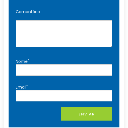
Comentário
*
Nome
*
Email
ENVIAR