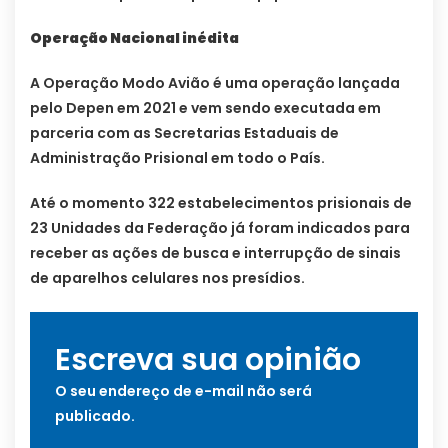
Operação Nacional inédita
A Operação Modo Avião é uma operação lançada
pelo Depen em 2021 e vem sendo executada em
parceria com as Secretarias Estaduais de
Administração Prisional em todo o País.
Até o momento 322 estabelecimentos prisionais de
23 Unidades da Federação já foram indicados para
receber as ações de busca e interrupção de sinais
de aparelhos celulares nos presídios.
Escreva sua opinião
O seu endereço de e-mail não será
publicado.