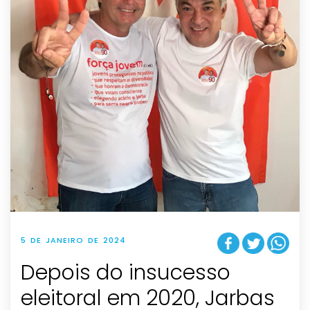
5 DE JANEIRO DE 2024
Depois do insucesso
eleitoral em 2020, Jarbas