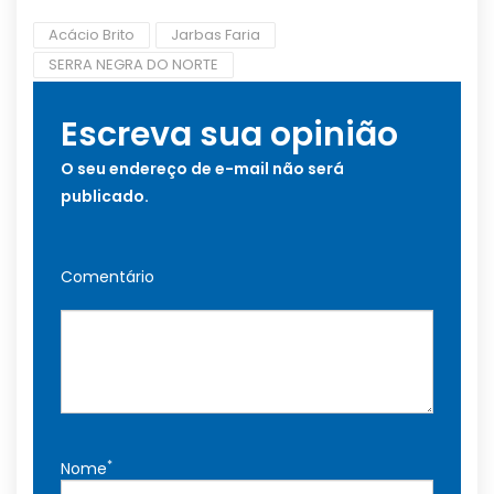
Acácio Brito
Jarbas Faria
SERRA NEGRA DO NORTE
Escreva sua opinião
O seu endereço de e-mail não será
publicado.
Comentário
*
Nome