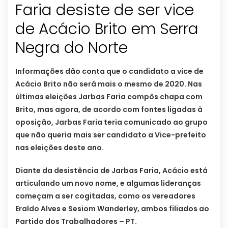
Faria desiste de ser vice
de Acácio Brito em Serra
Negra do Norte
Informações dão conta que o candidato a vice de
Acácio Brito não será mais o mesmo de 2020. Nas
últimas eleições Jarbas Faria compôs chapa com
Brito, mas agora, de acordo com fontes ligadas à
oposição, Jarbas Faria teria comunicado ao grupo
que não queria mais ser candidato a Vice-prefeito
nas eleições deste ano.
Diante da desistência de Jarbas Faria, Acácio está
articulando um novo nome, e algumas lideranças
começam a ser cogitadas, como os vereadores
Eraldo Alves e Sesiom Wanderley, ambos filiados ao
Partido dos Trabalhadores – PT.