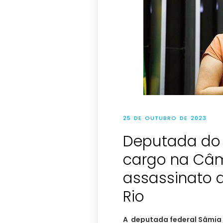
25 DE OUTUBRO DE 2023
Deputada do 
cargo na Câ
assassinato 
Rio
A deputada federal Sâmia