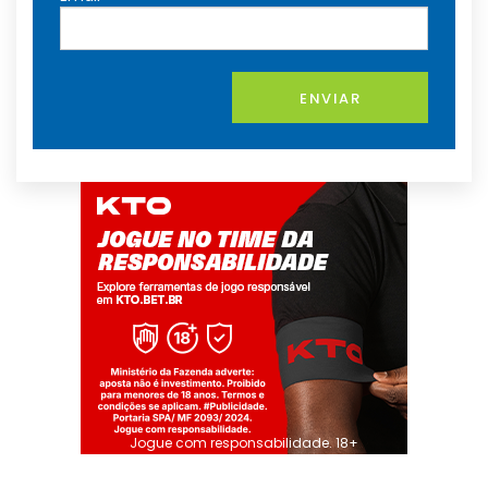
ENVIAR
Jogue com responsabilidade. 18+