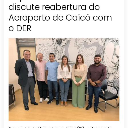
discute reabertura do
Aeroporto de Caicó com
o DER