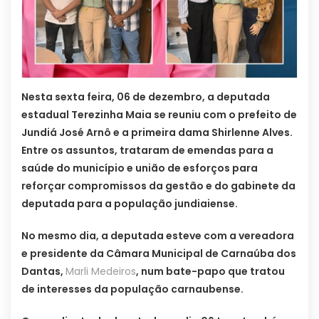
Nesta sexta feira, 06 de dezembro, a deputada
estadual Terezinha Maia se reuniu com o prefeito de
Jundiá José Arnô e a primeira dama Shirlenne Alves.
Entre os assuntos, trataram de emendas para a
saúde do município e união de esforços para
reforçar compromissos da gestão e do gabinete da
deputada para a população jundiaiense.
No mesmo dia, a deputada esteve com a vereadora
e presidente da Câmara Municipal de Carnaúba dos
Dantas,
Marli Medeiros
, num bate-papo que tratou
de interesses da população carnaubense.