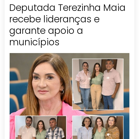
Deputada Terezinha Maia
recebe lideranças e
garante apoio a
municípios