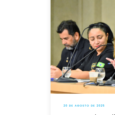
20 DE AGOSTO DE 2025