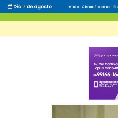
Dia
7
de agosto
Início
Classificados
El