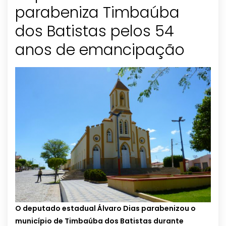
parabeniza Timbaúba
dos Batistas pelos 54
O deputado estadual Álvaro Dias parabenizou o
município de Timbaúba dos Batistas durante