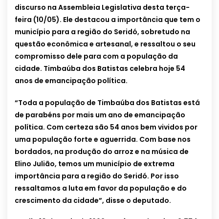
discurso na Assembleia Legislativa desta terça-
feira (10/05). Ele destacou a importância que tem o
município para a região do Seridó, sobretudo na
questão econômica e artesanal, e ressaltou o seu
compromisso dele para com a população da
cidade. Timbaúba dos Batistas celebra hoje 54
anos de emancipação política.
“Toda a população de Timbaúba dos Batistas está
de parabéns por mais um ano de emancipação
política. Com certeza são 54 anos bem vividos por
uma população forte e aguerrida. Com base nos
bordados, na produção do arroz e na música de
Elino Julião, temos um município de extrema
importância para a região do Seridó. Por isso
ressaltamos a luta em favor da população e do
crescimento da cidade”, disse o deputado.