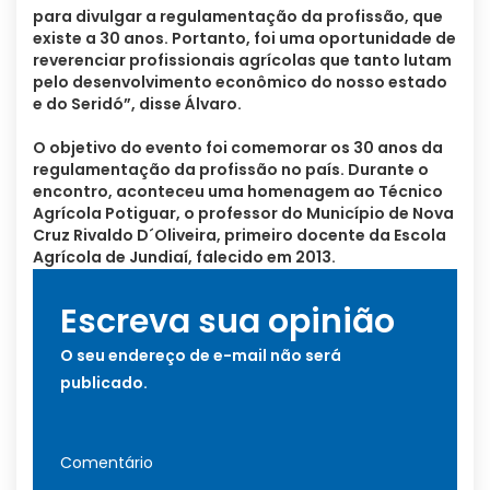
para divulgar a regulamentação da profissão, que
existe a 30 anos. Portanto, foi uma oportunidade de
reverenciar profissionais agrícolas que tanto lutam
pelo desenvolvimento econômico do nosso estado
e do Seridó”, disse Álvaro.
O objetivo do evento foi comemorar os 30 anos da
regulamentação da profissão no país. Durante o
encontro, aconteceu uma homenagem ao Técnico
Agrícola Potiguar, o professor do Município de Nova
Cruz Rivaldo D´Oliveira, primeiro docente da Escola
Agrícola de Jundiaí, falecido em 2013.
Escreva sua opinião
O seu endereço de e-mail não será
publicado.
Comentário