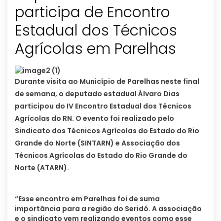
participa de Encontro
Estadual dos Técnicos
Agrícolas em Parelhas
Durante visita ao Município de Parelhas neste final
de semana, o deputado estadual Álvaro Dias
participou do IV Encontro Estadual dos Técnicos
Agrícolas do RN. O evento foi realizado pelo
Sindicato dos Técnicos Agrícolas do Estado do Rio
Grande do Norte (SINTARN) e Associação dos
Técnicos Agrícolas do Estado do Rio Grande do
Norte (ATARN).
“Esse encontro em Parelhas foi de suma
importância para a região do Seridó. A associação
e o sindicato vem realizando eventos como esse