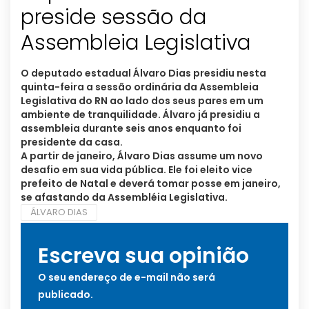
preside sessão da
Assembleia Legislativa
O deputado estadual Álvaro Dias presidiu nesta
quinta-feira a sessão ordinária da Assembleia
Legislativa do RN ao lado dos seus pares em um
ambiente de tranquilidade. Álvaro já presidiu a
assembleia durante seis anos enquanto foi
presidente da casa.
A partir de janeiro, Álvaro Dias assume um novo
desafio em sua vida pública. Ele foi eleito vice
prefeito de Natal e deverá tomar posse em janeiro,
se afastando da Assembléia Legislativa.
ÁLVARO DIAS
Escreva sua opinião
O seu endereço de e-mail não será
publicado.