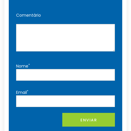
Comentário
*
Nome
*
Email
ENVIAR