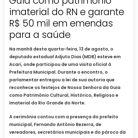
Guia como patrimônio
imaterial do RN e garante
R$ 50 mil em emendas
para a saúde
Na manhã desta quarta-feira, 13 de agosto, o
deputado estadual Adjuto Dias (MDB) esteve em
Acari, onde participou de uma visita oficial à
Prefeitura Municipal. Durante o encontro, o
parlamentar entregou a lei de sua autoria que
reconhece os festejos de Nossa Senhora da Guia
como Patrimônio Cultural, Histórico, Religioso e
Imaterial do Rio Grande do Norte.
A cerimônia contou com a presença do prefeito
municipal, Fernando Antônio Bezerra, de
vereadores, secretários municipais e do pároco da