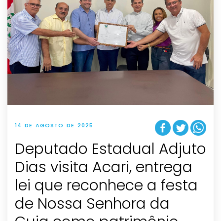
14 DE AGOSTO DE 2025
Deputado Estadual Adjuto
Dias visita Acari, entrega
lei que reconhece a festa
de Nossa Senhora da