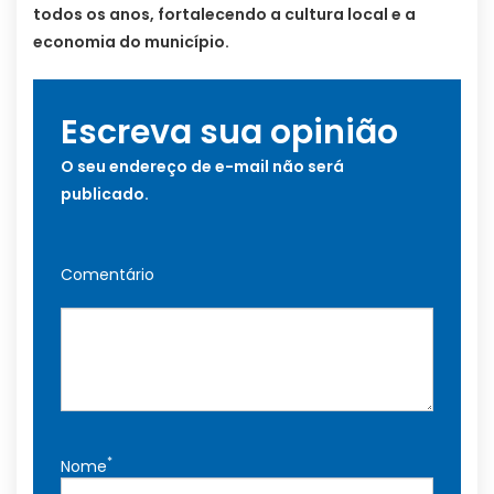
todos os anos, fortalecendo a cultura local e a
economia do município.
Escreva sua opinião
O seu endereço de e-mail não será
publicado.
Comentário
*
Nome