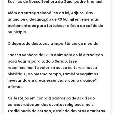
Basílica de Nossa Senhora da Guia, padre Emanuel.
Além da entrega simbólica da lei, Adjuto Dias
anunciou a destinação de R$ 50 mil em emendas
parlamentares para fortalecer a área da saúde do
município.
O deputado destacou a importância da medida.
“Nossa Senhora da Guia é símbolo de fé e tradição
para Acari e para todo o Seridó. Esse
reconhecimento valoriza nossa cultura e nossa
história. E, ao mesmo tempo, também seguimos
investindo em áreas essenciais, como a saúde”,
afirmou.
Os festejos em honra à padroeira de Acari são
considerados um dos eventos religiosos mais
tradicionais do estado, atraindo devotos e turistas