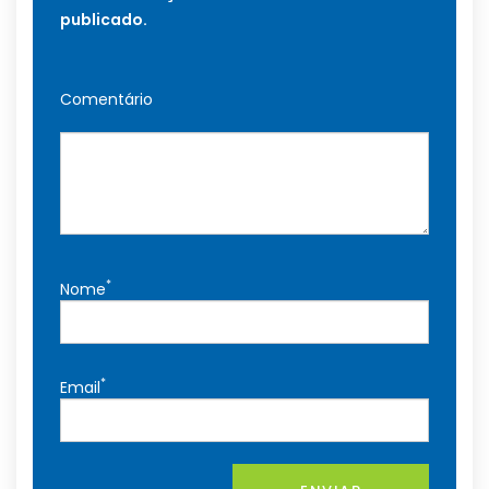
publicado.
Comentário
*
Nome
*
Email