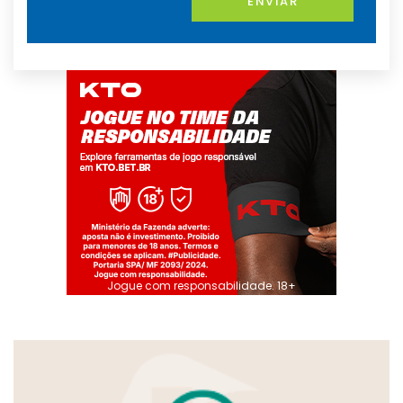
ENVIAR
Jogue com responsabilidade. 18+