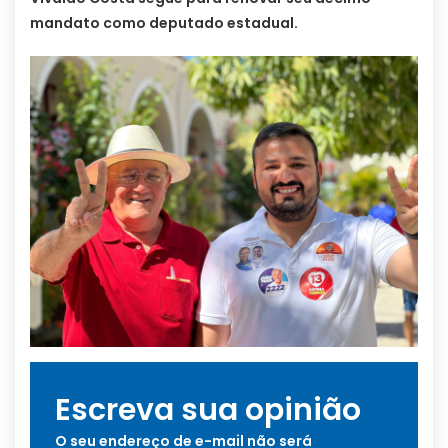
mandato como deputado estadual.
Escreva sua opinião
O seu endereço de e-mail não será