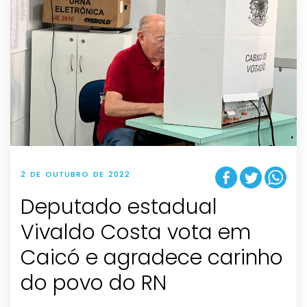
2 DE OUTUBRO DE 2022
Deputado estadual
Vivaldo Costa vota em
Caicó e agradece carinho
do povo do RN