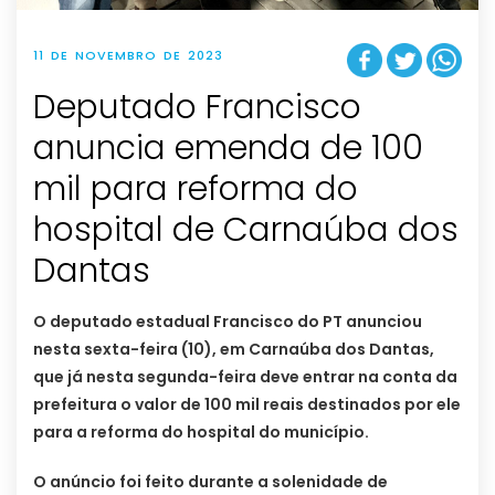
11 DE NOVEMBRO DE 2023
Deputado Francisco
anuncia emenda de 100
mil para reforma do
hospital de Carnaúba dos
Dantas
O deputado estadual Francisco do PT anunciou
nesta sexta-feira (10), em Carnaúba dos Dantas,
que já nesta segunda-feira deve entrar na conta da
prefeitura o valor de 100 mil reais destinados por ele
para a reforma do hospital do município.
O anúncio foi feito durante a solenidade de