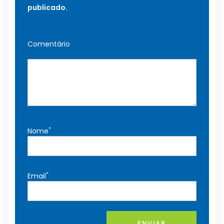
publicado.
Comentário
*
Nome
*
Email
ENVIAR