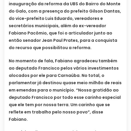
inauguração da reforma da UBS do Bairro do Monte
do Galo, com a presença do prefeito Gilson Dantas,
do vice-prefeito Luis Eduardo, vereadores e
secretários municipais, além do ex-vereador
Fabiano Pacômio, que foi o articulador junto ao
então senador Jean Paul Prates, para a conquista
do recurso que possibilitou a reforma.
No momento de fala, Fabiano agradeceu também
ao deputado Francisco pelos vários investimentos
alocados por ele para Carnaúba. No total, o
parlamentar já destinou quase meio milhão de reais
em emendas para o município. “Nossa gratidão ao
deputado Francisco por todo esse carinho especial
que ele tem por nossa terra. Um carinho que se
reflete em trabalho pelo nosso povo”, disse
Fabiano.