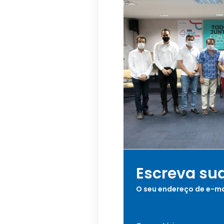
Escreva su
O seu endereço de e-ma