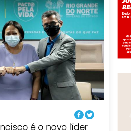
cisco é o novo líder