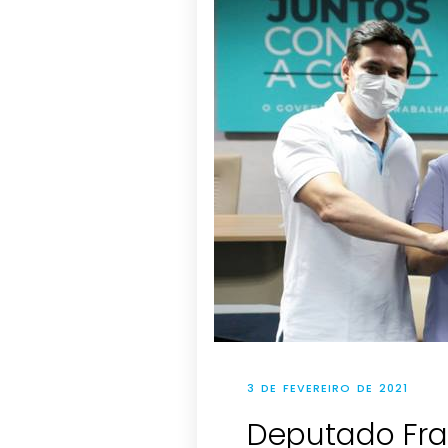
3 DE FEVEREIRO DE 2021
Deputado Fran