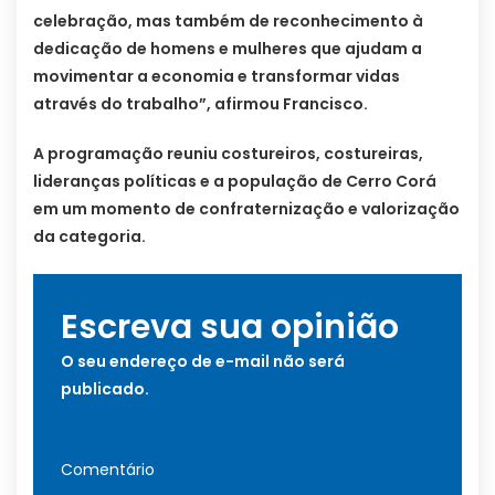
celebração, mas também de reconhecimento à
dedicação de homens e mulheres que ajudam a
movimentar a economia e transformar vidas
através do trabalho”, afirmou Francisco.
A programação reuniu costureiros, costureiras,
lideranças políticas e a população de Cerro Corá
em um momento de confraternização e valorização
da categoria.
Escreva sua opinião
O seu endereço de e-mail não será
publicado.
Comentário