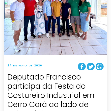
24 DE MAIO DE 2026
Deputado Francisco
participa da Festa do
Costureiro Industrial em
Cerro Corá ao lado de