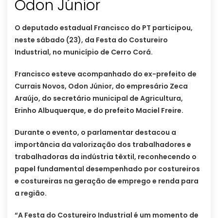
Odon Júnior
O deputado estadual Francisco do PT participou,
neste sábado (23), da Festa do Costureiro
Industrial, no município de Cerro Corá.
Francisco esteve acompanhado do ex-prefeito de
Currais Novos, Odon Júnior, do empresário Zeca
Araújo, do secretário municipal de Agricultura,
Erinho Albuquerque, e do prefeito Maciel Freire.
Durante o evento, o parlamentar destacou a
importância da valorização dos trabalhadores e
trabalhadoras da indústria têxtil, reconhecendo o
papel fundamental desempenhado por costureiros
e costureiras na geração de emprego e renda para
a região.
“A Festa do Costureiro Industrial é um momento de