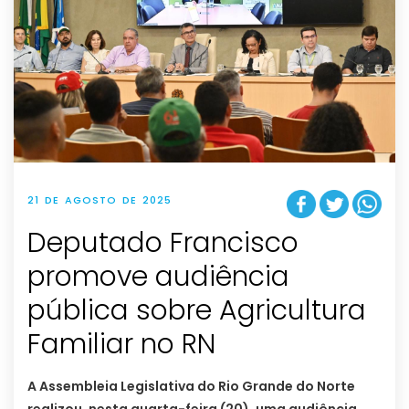
21 DE AGOSTO DE 2025
Deputado Francisco
promove audiência
pública sobre Agricultura
Familiar no RN
A Assembleia Legislativa do Rio Grande do Norte