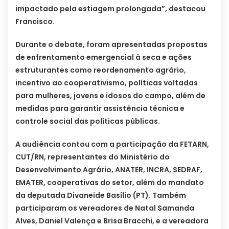
impactado pela estiagem prolongada”, destacou
Francisco.
Durante o debate, foram apresentadas propostas
de enfrentamento emergencial à seca e ações
estruturantes como reordenamento agrário,
incentivo ao cooperativismo, políticas voltadas
para mulheres, jovens e idosos do campo, além de
medidas para garantir assistência técnica e
controle social das políticas públicas.
A audiência contou com a participação da FETARN,
CUT/RN, representantes do Ministério do
Desenvolvimento Agrário, ANATER, INCRA, SEDRAF,
EMATER, cooperativas do setor, além do mandato
da deputada Divaneide Basílio (PT). Também
participaram os vereadores de Natal Samanda
Alves, Daniel Valença e Brisa Bracchi, e a vereadora