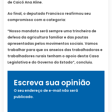
de Caicó Ana Aline.
Ao final, o deputado Francisco reafirmou seu
compromisso com a categoria:
“Nosso mandato será sempre uma trincheira de
defesa da agricultura familiar e das pautas
apresentadas pelos movimentos sociais. Vamos
trabalhar para que os anseios das trabalhadoras e
trabalhadores rurais tenham o apoio desta Casa
Legislativa e do Governo do Estado”, concluiu.
Escreva sua opinião
O seu endereço de e-mail não será
publicado.