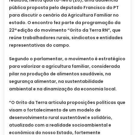
realizou, nesta quarta-feira (20), uma audiência
pública proposta pelo deputado Francisco do PT
para discutir o cenário da Agricultura Familiar no
estado. O encontro fez parte da programação da
22ª edição do movimento “Grito da Terra RN”, que
reúne trabalhadores rurais, sindicatos e entidades
representativas do campo.
Segundo o parlamentar, o movimento é estratégico
para valorizar a agricultura familiar, considerada
pilar na produção de alimentos saudáveis, na
segurança alimentar, na sustentabilidade
ambiental e na dinamização da economia local.
“O Grito da Terra articula proposições políticas que
visam o fortalecimento de um modelo de
desenvolvimento rural sustentável e solidário,
atualizado com a realidade socioambiental e
econômica do nosso Estado, fortemente