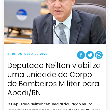
21 DE OUTUBRO DE 2023
Deputado Neilton viabiliza
uma unidade do Corpo
de Bombeiros Militar para
Apodi/RN
O Deputado Neilton fez uma articulação muito