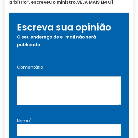
arbítrio”, escreveu o ministro.VEJA MAIS EM G1
Escreva sua opinião
O seu endereço de e-mail não será
publicado.
Comentário
*
Nome