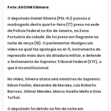
Foto: ASCOM Câmara
O deputado Daniel Silveira (PSL-RJ) passou a
madrugada desta quarta-feira (17) preso na sede
da Polícia Federal no Rio de Janeiro, na Zona
Portuária da cidade. Ele foi preso em flagrante na
noite de terça (16). O parlamentar divulgou um
vídeo no qual faz apologia ao AI-5, instrumento de
repressão mais duro da ditadura militar, e defende
o fechamento do Supremo Tribunal Federal (STF), o
que é inconstitucional.
No vídeo, Silveira ataca seis ministros do Supremo:
Edson Fachin, Alexandre de Moraes, Luís Roberto
Barroso, Gilmar Mendes, Marco Aurélio Mello e Dias
Toffoli.
O deputado foi detido no fim da noite em