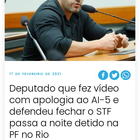
17 DE FEVEREIRO DE 2021
Deputado que fez vídeo
com apologia ao AI-5 e
defendeu fechar o STF
passa a noite detido na
PF no Rio