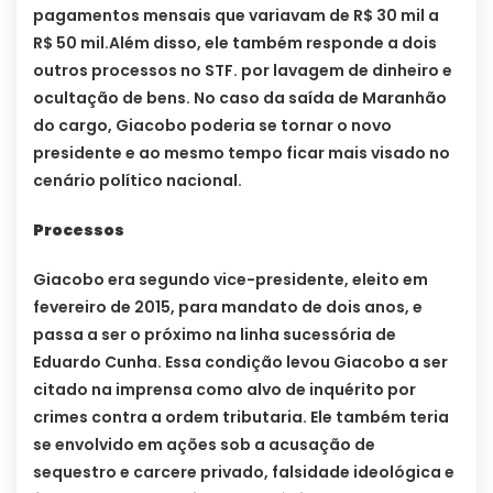
pagamentos mensais que variavam de R$ 30 mil a
R$ 50 mil.
Além disso, ele também responde a dois
outros processos no STF. por lavagem de dinheiro e
ocultação de bens. No caso da saída de Maranhão
do cargo, Giacobo poderia se tornar o novo
presidente e ao mesmo tempo ficar mais visado no
cenário político nacional.
Processos
Giacobo era segundo vice-presidente, eleito em
fevereiro de 2015, para mandato de dois anos, e
passa a ser o próximo na linha sucessória de
Eduardo Cunha. Essa condição levou Giacobo a ser
citado na imprensa como alvo de inquérito por
crimes contra a ordem tributaria. Ele também teria
se envolvido em ações sob a acusação de
sequestro e carcere privado, falsidade ideológica e