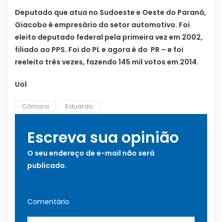
Deputado que atua no Sudoeste e Oeste do Paraná,
Giacobo é empresário do setor automotivo. Foi
eleito deputado federal pela primeira vez em 2002,
filiado ao PPS. Foi do PL e agora é do PR – e foi
reeleito três vezes, fazendo 145 mil votos em 2014.
Uol
Câmara
Eduardo
Escreva sua opinião
O seu endereço de e-mail não será
publicado.
Comentário