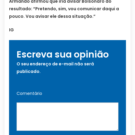
Armando afirmou que iria avisar Bolsonaro do
resultado: “Pretendo, sim, vou comunicar daqui a
pouco. Vou avisar ele dessa situação.”
IG
Escreva sua opinião
O seu endereço de e-mail não será
publicado.
Comentário