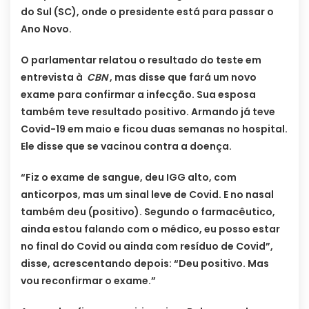
do Sul (SC), onde o presidente está para passar o
Ano Novo.
O parlamentar relatou o resultado do teste em
entrevista à
CBN
, mas disse que fará um novo
exame para confirmar a infecção. Sua esposa
também teve resultado positivo. Armando já teve
Covid-19 em maio e ficou duas semanas no hospital.
Ele disse que se vacinou contra a doença.
“Fiz o exame de sangue, deu IGG alto, com
anticorpos, mas um sinal leve de Covid. E no nasal
também deu (positivo). Segundo o farmacêutico,
ainda estou falando com o médico, eu posso estar
no final do Covid ou ainda com resíduo de Covid”,
disse, acrescentando depois: “Deu positivo. Mas
vou reconfirmar o exame.”