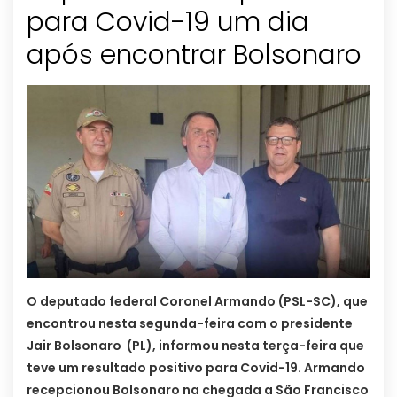
para Covid-19 um dia
após encontrar Bolsonaro
O deputado federal Coronel Armando (PSL-SC), que
encontrou nesta segunda-feira com o presidente
Jair Bolsonaro (PL), informou nesta terça-feira que
teve um resultado positivo para Covid-19. Armando
recepcionou Bolsonaro na chegada a São Francisco