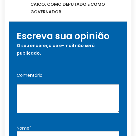
CAICO, COMO DEPUTADO E COMO
GOVERNADOR.
Escreva sua opinião
O seu endereço de e-mail não será
publicado.
Comentário
*
Nome