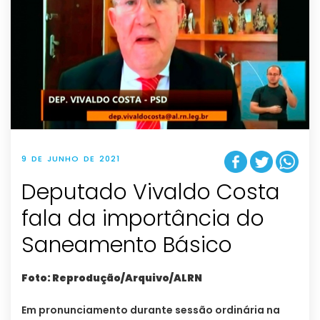
9 DE JUNHO DE 2021
Deputado Vivaldo Costa
fala da importância do
Saneamento Básico
Foto: Reprodução/Arquivo/ALRN
Em pronunciamento durante sessão ordinária na