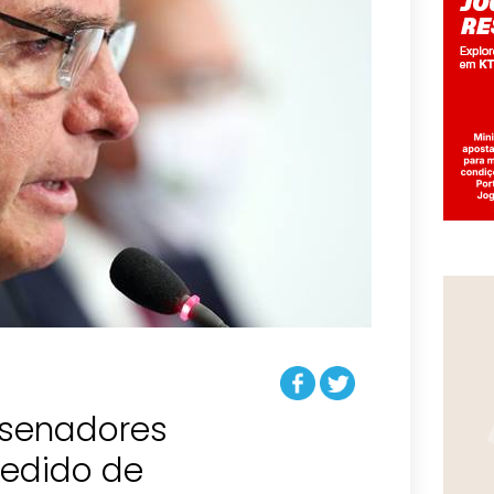
 senadores
edido de