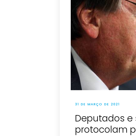
31 DE MARÇO DE 2021
Deputados e
protocolam p