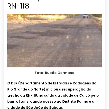
RN-118
Foto: Rubão Germano
O DER (Departamento de Estradas e Rodagens do
Rio Grande do Norte) iniciou a recuperação do
trecho da RN-118, na saída da cidade de Caicó pelo
bairro Itans, dando acesso ao Distrito Palma e a
cidade de São João de Sabugi.