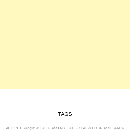
TAGS
ACIDENTE
Alcaçuz
ASSALTO
ASSEMBLEIA LEGISLATIVA DO RN
Assu
BATATA