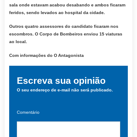
sala onde estavam acabou desabando e ambos ficaram
feridos, sendo levados ao hospital da cidade.
Outros quatro assessores do candidato ficaram nos
escombros. O Corpo de Bombeiros enviou 15 viaturas
ao local.
Com informações do O Antagonista
Escreva sua opinião
O seu endereço de e-mail não será publicado.
Comentário