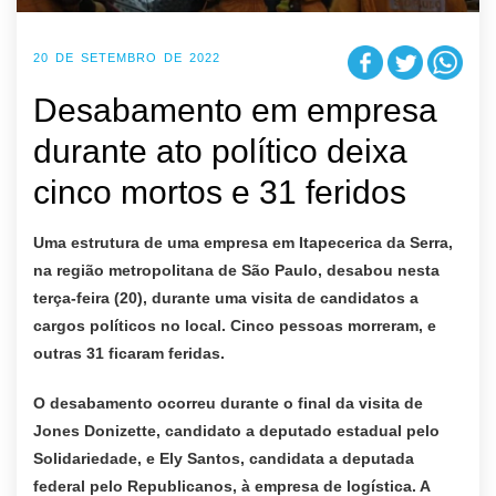
20 DE SETEMBRO DE 2022
Desabamento em empresa
durante ato político deixa
cinco mortos e 31 feridos
Uma estrutura de uma empresa em Itapecerica da Serra,
na região metropolitana de São Paulo, desabou nesta
terça-feira (20), durante uma visita de candidatos a
cargos políticos no local. Cinco pessoas morreram, e
outras 31 ficaram feridas.
O desabamento ocorreu durante o final da visita de
Jones Donizette, candidato a deputado estadual pelo
Solidariedade, e Ely Santos, candidata a deputada
federal pelo Republicanos, à empresa de logística. A