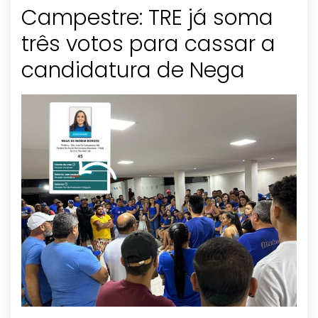
Campestre: TRE já soma
três votos para cassar a
candidatura de Nega