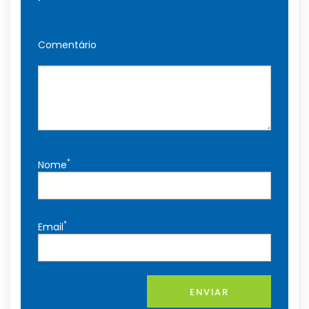
Comentário
*
Nome
*
Email
ENVIAR