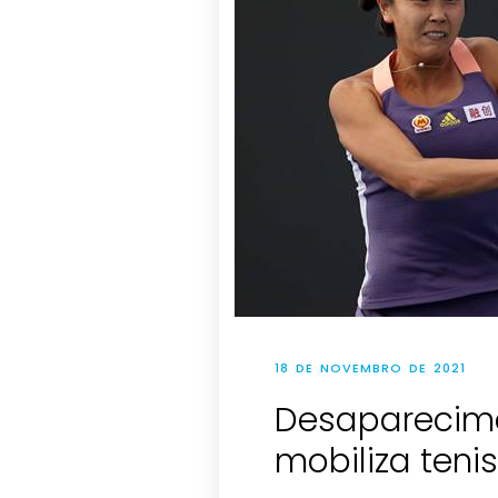
18 DE NOVEMBRO DE 2021
Desaparecime
mobiliza teni