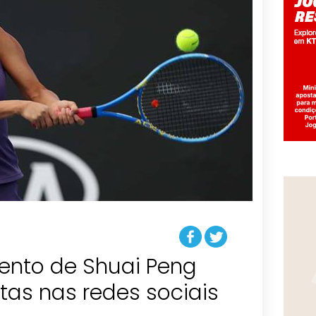
nto de Shuai Peng
stas nas redes sociais